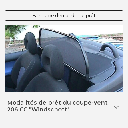
Faire une demande de prêt
Modalités de prêt du
coupe-vent
206 CC "Windschott"