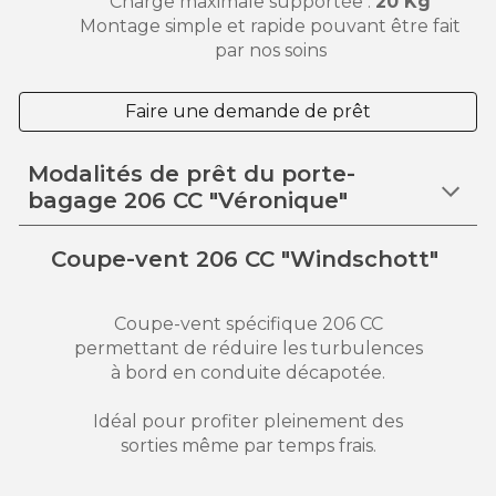
Charge maximale supportée :
20 Kg
Montage simple et rapide pouvant être fait
par nos soins
Faire une demande de prêt
Modalités de prêt du porte-
bagage 206 CC "Véronique"
Coupe-vent 206 CC "Windschott"
Coupe-vent spécifique 206 CC
permettant de réduire les turbulences
à bord en conduite décapotée.
Idéal pour profiter pleinement des
sorties même par temps frais.