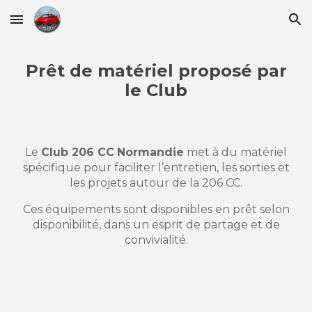
Skip to main content
Skip to navigation
Prêt de matériel proposé par
le Club
Le
Club 206 CC
Normandie
met à du matériel
spécifique pour faciliter l’entretien, les sorties et
les projets autour de la 206 CC.
Ces équipements sont disponibles en prêt selon
disponibilité, dans un esprit de partage et de
convivialité.