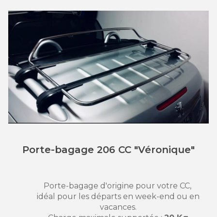
Porte-bagage 206 CC "Véronique"
Porte-bagage d'origine pour votre CC,
idéal pour les départs en week-end ou en
vacances.